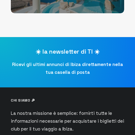
☀️ la newsletter di TI ☀️
Ricevi gli ultimi annunci di Ibiza direttamente nella
tua casella di posta
CHI SIAMO 🎉
La nostra missione è semplice: fornirti tutte le
informazioni necessarie per acquistare i biglietti dei
club per il tuo viaggio a Ibiza.