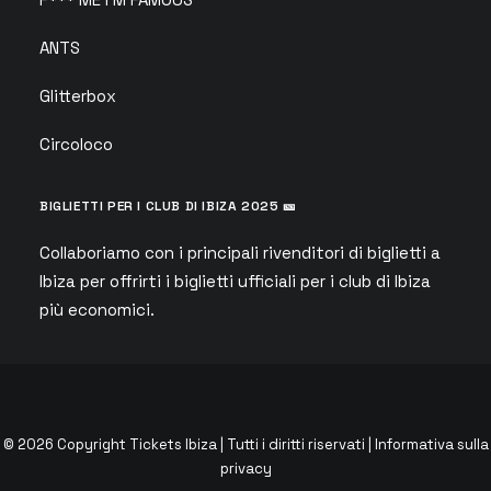
ANTS
Glitterbox
Circoloco
BIGLIETTI PER I CLUB DI IBIZA 2025 🎫
Collaboriamo con i principali rivenditori di biglietti a
Ibiza per offrirti i biglietti ufficiali per i club di Ibiza
più economici.
© 2026 Copyright Tickets Ibiza | Tutti i diritti riservati |
Informativa sulla
privacy