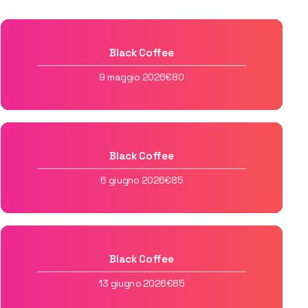
Black Coffee
9 maggio 2026
€80
Black Coffee
6 giugno 2026
€85
Black Coffee
13 giugno 2026
€85