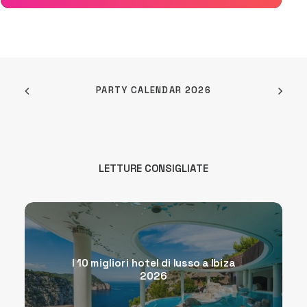
PARTY CALENDAR 2026
LETTURE CONSIGLIATE
I 10 migliori hotel di lusso a Ibiza
2026