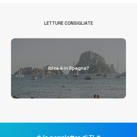
LETTURE CONSIGLIATE
Ibiza è in Spagna?