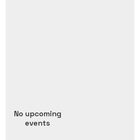
No upcoming
events