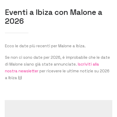
Eventi a Ibiza con Malone a
2026
GET THE APP
CERCA
Ecco le date più recenti per Malone a Ibiza.
Se non ci sono date per 2026, è improbabile che le date
di Malone siano già state annunciate.
Iscriviti alla
nostra newsletter
per ricevere le ultime notizie su 2026
a Ibiza 🙌