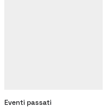
Eventi passati