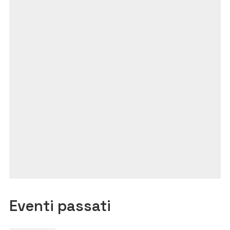
Eventi passati