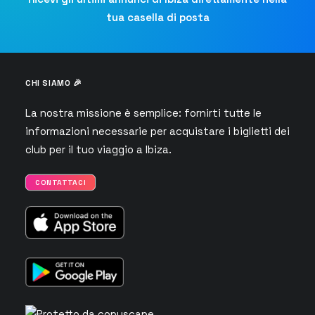
tua casella di posta
CHI SIAMO 🎉
La nostra missione è semplice: fornirti tutte le
informazioni necessarie per acquistare i biglietti dei
club per il tuo viaggio a Ibiza.
CONTATTACI