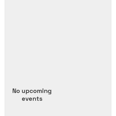
No upcoming
events