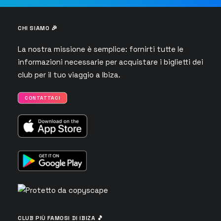
CHI SIAMO 🎉
La nostra missione è semplice: fornirti tutte le
informazioni necessarie per acquistare i biglietti dei
club per il tuo viaggio a Ibiza.
CONTATTACI
CLUB PIÙ FAMOSI DI IBIZA 🎵