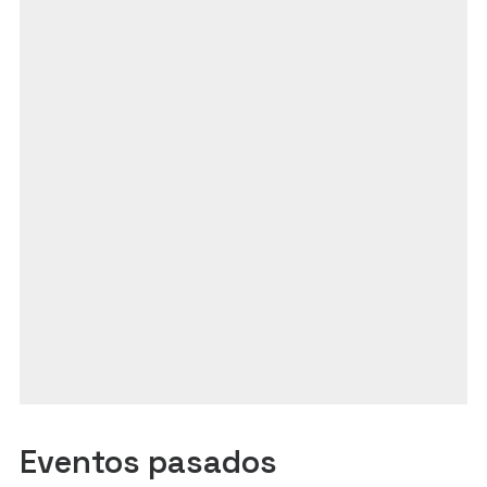
Eventos pasados