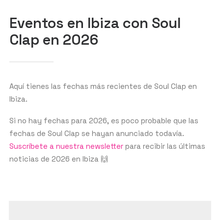
BUSCAR
Eventos en Ibiza con Soul
Clap en 2026
Aquí tienes las fechas más recientes de Soul Clap en
Ibiza.
Si no hay fechas para 2026, es poco probable que las
fechas de Soul Clap se hayan anunciado todavía.
Suscríbete a nuestra newsletter
para recibir las últimas
noticias de 2026 en Ibiza 🙌