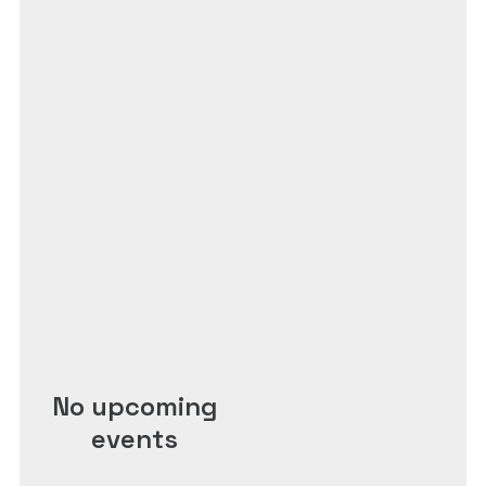
No upcoming
events