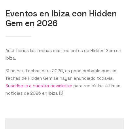
BUSCAR
Eventos en Ibiza con Hidden
Gem en 2026
Aquí tienes las fechas más recientes de Hidden Gem en
Ibiza.
Si no hay fechas para 2026, es poco probable que las
fechas de Hidden Gem se hayan anunciado todavía.
Suscríbete a nuestra newsletter
para recibir las últimas
noticias de 2026 en Ibiza 🙌