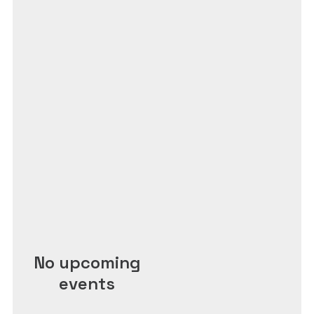
No upcoming
events