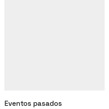
Eventos pasados