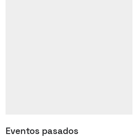
Eventos pasados