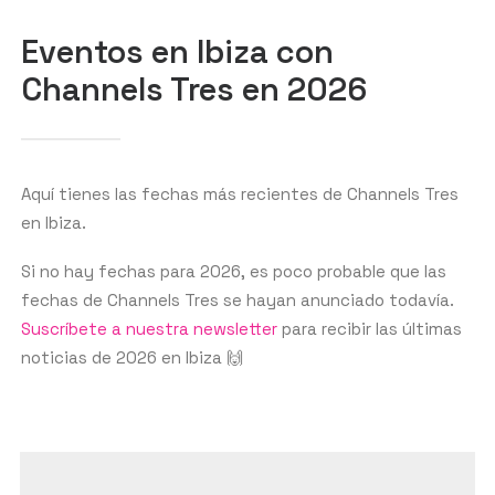
BUSCAR
Eventos en Ibiza con
Channels Tres en 2026
Aquí tienes las fechas más recientes de Channels Tres
en Ibiza.
Si no hay fechas para 2026, es poco probable que las
fechas de Channels Tres se hayan anunciado todavía.
Suscríbete a nuestra newsletter
para recibir las últimas
noticias de 2026 en Ibiza 🙌