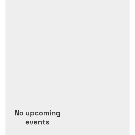
No upcoming
events